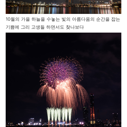
10월의 가을 하늘을 수놓는 빛의 아름다움의 순간을 잡는
기쁨에 그리 고생들 하면서도 찾나보다