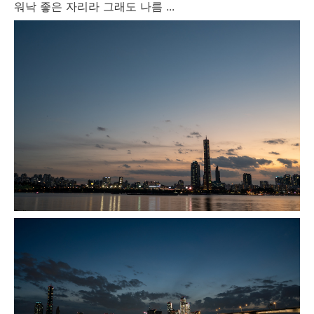
워낙 좋은 자리라 그래도 나름 ...