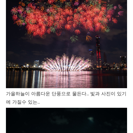
가을하늘이 아름다운 단풍으로 물든다.. 빛과 사진이 있기
에 가질수 있는..