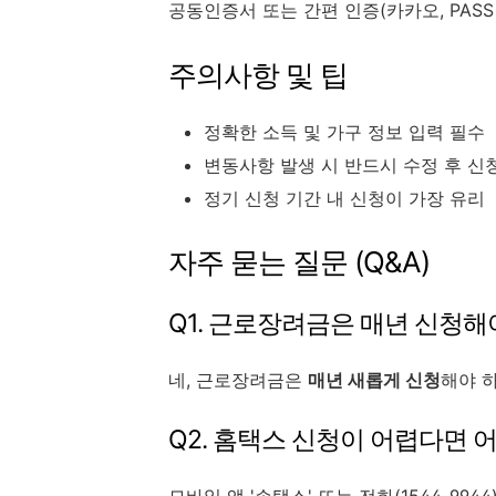
공동인증서 또는 간편 인증(카카오, PAS
주의사항 및 팁
정확한 소득 및 가구 정보 입력 필수
변동사항 발생 시 반드시 수정 후 신
정기 신청 기간 내 신청이 가장 유리
자주 묻는 질문 (Q&A)
Q1. 근로장려금은 매년 신청해
네, 근로장려금은
매년 새롭게 신청
해야 하
Q2. 홈택스 신청이 어렵다면 