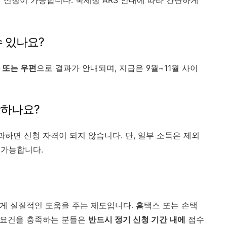
44) 신청이 가능합니다. 국세청 ARS 안내에 따라 간단하게
수 있나요?
 또는 우편
으로 결과가 안내되며, 지급은 9월~11월 사이
락하나요?
과하면 신청 자격이 되지 않습니다. 단, 일부 소득은 제외
 가능합니다.
게 실질적인 도움을 주는 제도입니다. 홈택스 또는 손택
청 요건을 충족하는 분들은
반드시 정기 신청 기간 내에
접수