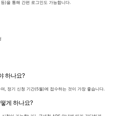
S 등)을 통해 간편 로그인도 가능합니다.
청
야 하나요?
며, 정기 신청 기간(5월)에 접수하는 것이 가장 좋습니다.
어떻게 하나요?