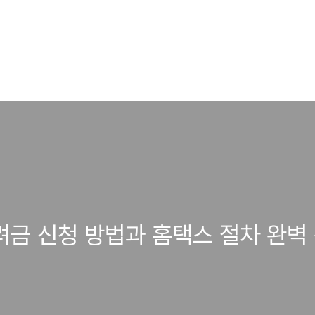
려금 신청 방법과 홈택스 절차 완벽