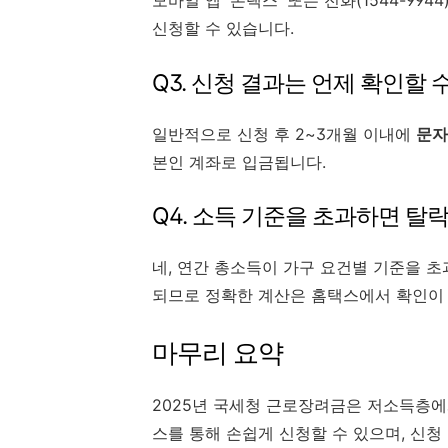
모바일 앱 '손택스' 또는 전화(1544-99
신청할 수 있습니다.
Q3. 신청 결과는 언제 확인할 
일반적으로 신청 후 2~3개월 이내에
문자
본인 계좌로 입금됩니다.
Q4. 소득 기준을 초과하면 탈
네, 연간 총소득이 가구 요건별 기준을 초
되므로 정확한 계산은 홈택스에서 확인이
마무리 요약
2025년 국세청 근로장려금은 저소득층에
스를 통해 손쉽게 신청할 수 있으며, 신