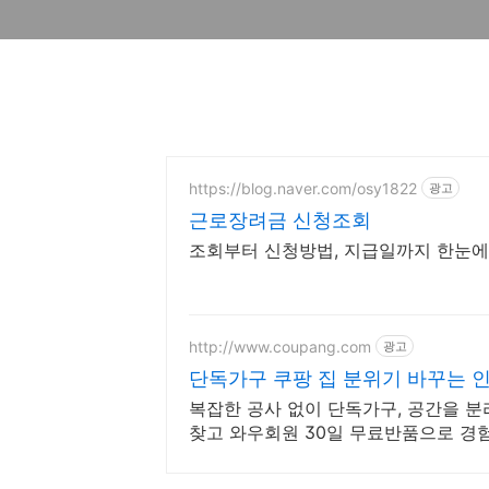
https://blog.naver.com/osy1822
광고
근로장려금 신청조회
조회부터 신청방법, 지급일까지 한눈에
http://www.coupang.com
광고
단독가구 쿠팡 집 분위기 바꾸는 
복잡한 공사 없이 단독가구, 공간을 분
찾고 와우회원 30일 무료반품으로 경