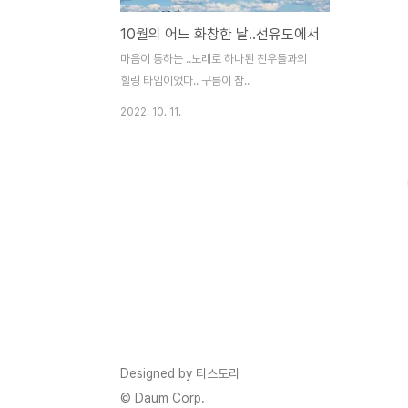
10월의 어느 화창한 날..선유도에서
마음이 통하는 ..노래로 하나된 친우들과의
힐링 타임이었다.. 구름이 참..
2022. 10. 11.
Designed by 티스토리
© Daum Corp.